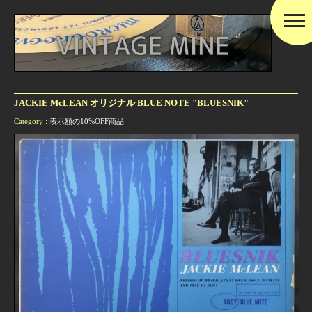
JACKIE McLEAN オリジナル BLUE NOTE "BLUESNIK"
Category :
表示額の10%OFF商品