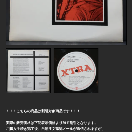
！！！こちらの商品は割引対象商品です！！！
実際の販売価格は下記表示価格より20％割引となります。
ご購入手続き完了後、自動注文確認メールが送信されますが、