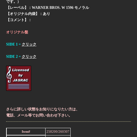
です。）
【レーベル】：WARNER BROS. W 1596 モノラル
【オリジナル内袋】：あり
【コメント】：
オリジナル盤
SIDE 1 =
クリック
SIDE 2 =
クリック
さらに詳しい状態をお知りになりたい方は、
電話、メール等でお問い合わせ下さい。
Item#
258200/260307