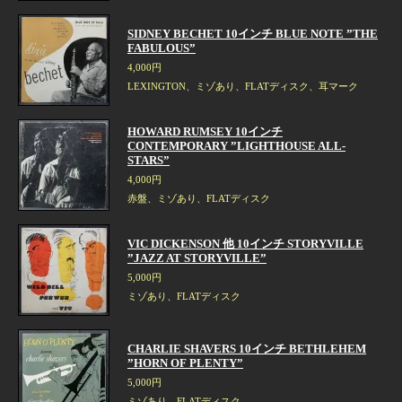
SIDNEY BECHET 10インチ BLUE NOTE ”THE
FABULOUS”
4,000円
LEXINGTON、ミゾあり、FLATディスク、耳マーク
HOWARD RUMSEY 10インチ
CONTEMPORARY ”LIGHTHOUSE ALL-
STARS”
4,000円
赤盤、ミゾあり、FLATディスク
VIC DICKENSON 他 10インチ STORYVILLE
”JAZZ AT STORYVILLE”
5,000円
ミゾあり、FLATディスク
CHARLIE SHAVERS 10インチ BETHLEHEM
”HORN OF PLENTY”
5,000円
ミゾあり、FLATディスク