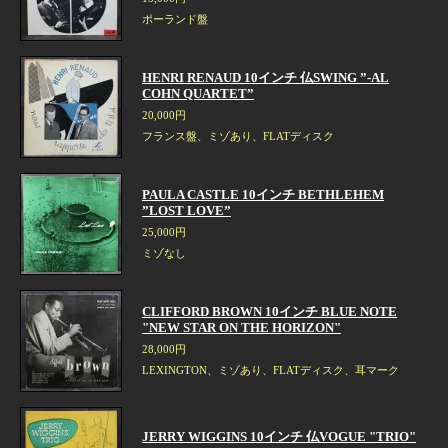
ポーランド盤
HENRI RENAUD 10インチ 仏SWING ”-AL
COHN QUARTET”
20,000円
フランス盤、ミゾあり、FLATディスク
PAULA CASTLE 10インチ BETHLEHEM
”LOST LOVE”
25,000円
ミゾなし
CLIFFORD BROWN 10インチ BLUE NOTE
"NEW STAR ON THE HORIZON"
28,000円
LEXINGTON、ミゾあり、FLATディスク、耳マーク
JERRY WIGGINS 10インチ 仏VOGUE "TRIO"